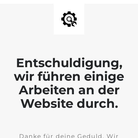
Entschuldigung,
wir führen einige
Arbeiten an der
Website durch.
Danke für deine Geduld. Wir