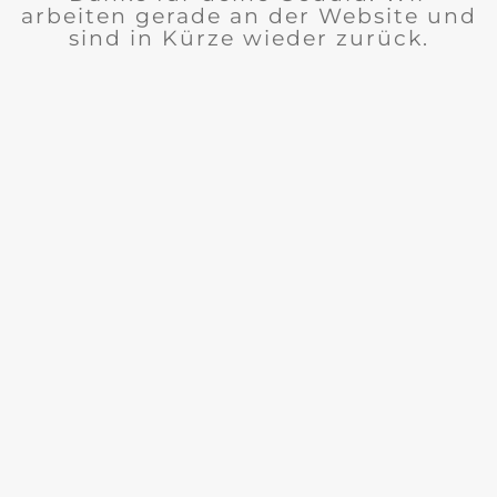
arbeiten gerade an der Website und
sind in Kürze wieder zurück.