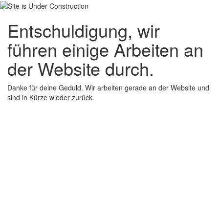
Entschuldigung, wir
führen einige Arbeiten an
der Website durch.
Danke für deine Geduld. Wir arbeiten gerade an der Website und
sind in Kürze wieder zurück.